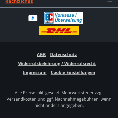
Rechtliches
AGB
Datenschutz
Widerrufsbelehrung / Widerrufsrecht
Impressum
Cookie-Einstellungen
Alle Preise inkl. gesetzl. Mehrwertsteuer zzgl.
Versandkosten
und ggf. Nachnahmegebühren, wenn
nicht anders angegeben.