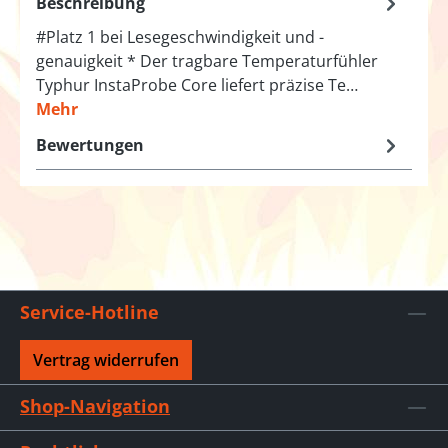
Beschreibung
#Platz 1 bei Lesegeschwindigkeit und -
genauigkeit * Der tragbare Temperaturfühler
Typhur InstaProbe Core liefert präzise Te…
Mehr
Bewertungen
Service-Hotline
Vertrag widerrufen
Shop-Navigation