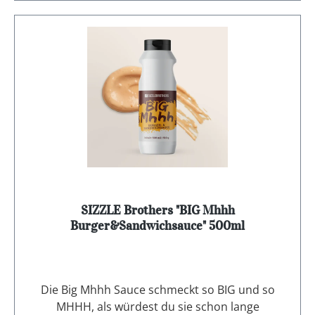
SIZZLE Brothers "BIG Mhhh
Burger&Sandwichsauce" 500ml
Die Big Mhhh Sauce schmeckt so BIG und so
MHHH, als würdest du sie schon lange