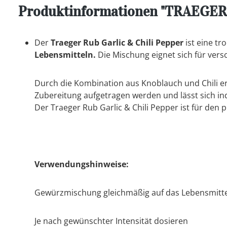
Produktinformationen "TRAEGER "
Der
Traeger Rub Garlic & Chili Pepper
ist eine t
Lebensmitteln.
Die Mischung eignet sich für ver
Durch die Kombination aus Knoblauch und Chili er
Zubereitung aufgetragen werden und lässt sich ind
Der Traeger Rub Garlic & Chili Pepper ist für den 
Verwendungshinweise:
Gewürzmischung gleichmäßig auf das Lebensmitte
Je nach gewünschter Intensität dosieren