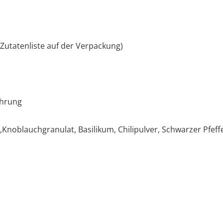
 Zutatenliste auf der Verpackung)
ährung
,Knoblauchgranulat, Basilikum, Chilipulver, Schwarzer Pfeffe