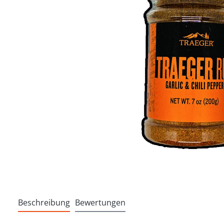
Beschreibung
Bewertungen