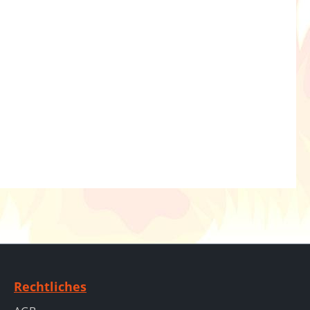
Rechtliches