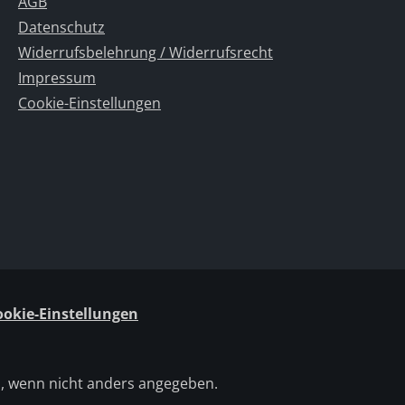
AGB
Datenschutz
Widerrufsbelehrung / Widerrufsrecht
Impressum
Cookie-Einstellungen
ookie-Einstellungen
 wenn nicht anders angegeben.