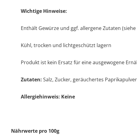
Wichtige Hinweise:
Enthält Gewürze und ggf. allergene Zutaten (siehe
Kühl, trocken und lichtgeschützt lagern
Produkt ist kein Ersatz für eine ausgewogene Ern
Zutaten:
Salz, Zucker, geräuchertes Paprikapulver
Allergiehinweis: Keine
Nährwerte pro 100g