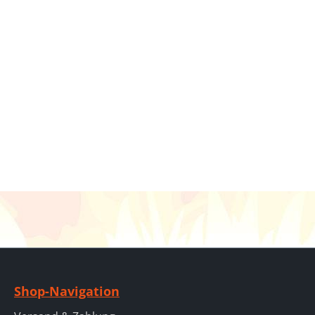
Shop-Navigation