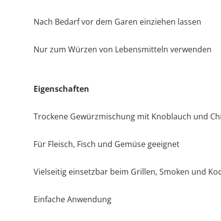
Nach Bedarf vor dem Garen einziehen lassen
Nur zum Würzen von Lebensmitteln verwenden
Eigenschaften
Trockene Gewürzmischung mit Knoblauch und Chi
Für Fleisch, Fisch und Gemüse geeignet
Vielseitig einsetzbar beim Grillen, Smoken und Ko
Einfache Anwendung