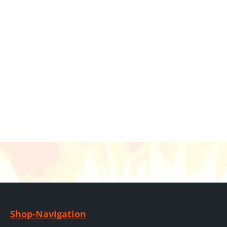
Shop-Navigation