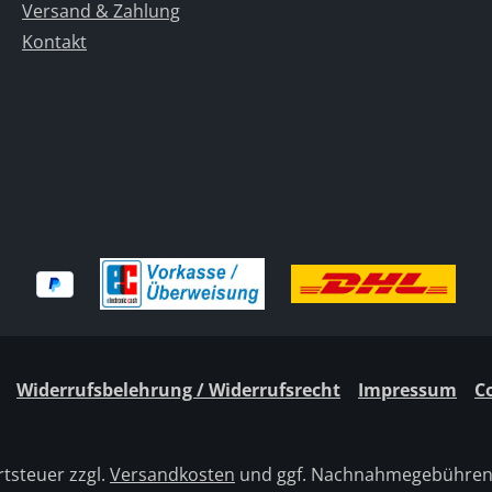
Versand & Zahlung
Kontakt
Widerrufsbelehrung / Widerrufsrecht
Impressum
C
rtsteuer zzgl.
Versandkosten
und ggf. Nachnahmegebühren,