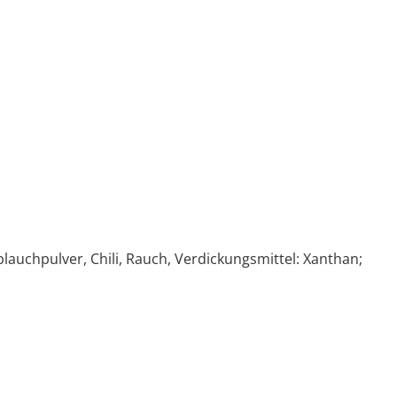
lauchpulver, Chili, Rauch, Verdickungsmittel: Xanthan;