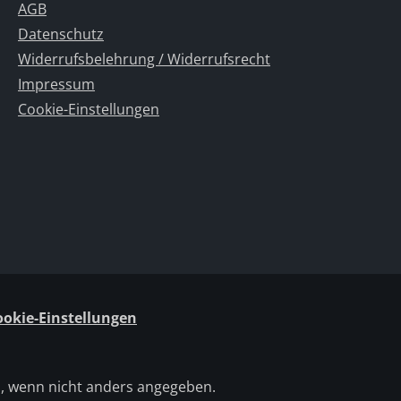
AGB
Datenschutz
Widerrufsbelehrung / Widerrufsrecht
Impressum
Cookie-Einstellungen
ookie-Einstellungen
 wenn nicht anders angegeben.