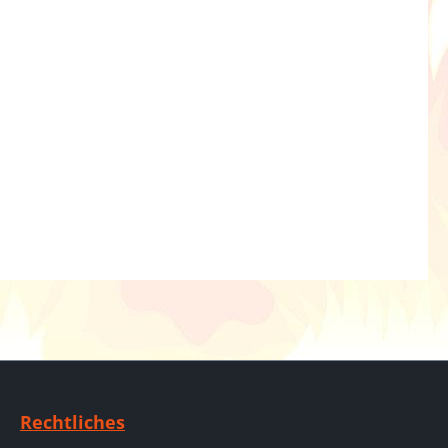
Rechtliches