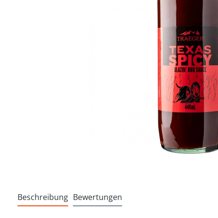
Beschreibung
Bewertungen