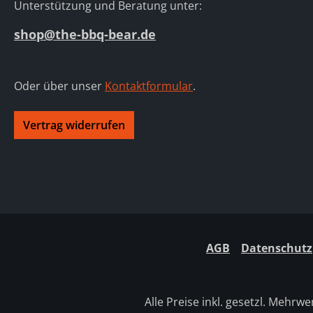
Unterstützung und Beratung unter:
shop@the-bbq-bear.de
Oder über unser
Kontaktformular
.
Vertrag widerrufen
AGB
Datenschutz
Alle Preise inkl. gesetzl. Mehrwe