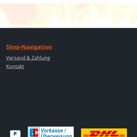
Shop-Navigation
Versand & Zahlung
Kontakt