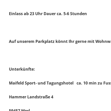
Einlass ab 23 Uhr Dauer ca. 5-6 Stunden
Auf unserem Parkplatz könnt Ihr gerne mit Wohnwa
Unterkünfte:
Maifeld Sport- und Tagungshotel ca. 10 min zu Fus
Hammer Landstraße 4
59457 Werl