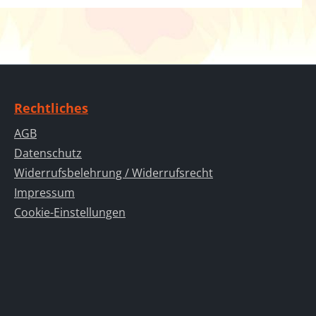
Rechtliches
AGB
Datenschutz
Widerrufsbelehrung / Widerrufsrecht
Impressum
Cookie-Einstellungen