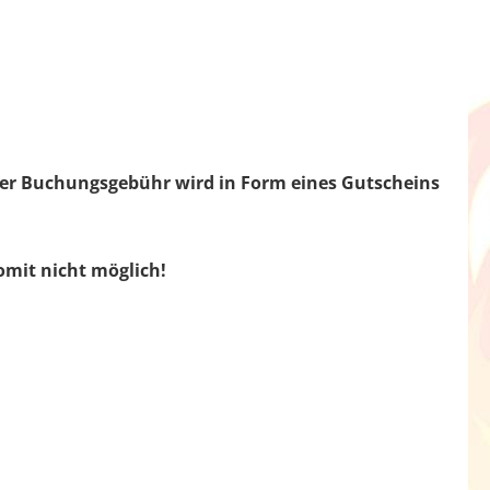
der Buchungsgebühr wird in Form eines Gutscheins
somit nicht möglich!