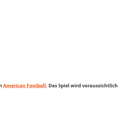
im
American Football
. Das Spiel wird voraussichtlich