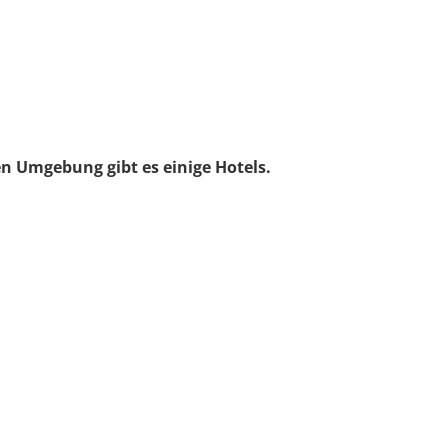
 Umgebung gibt es einige Hotels.