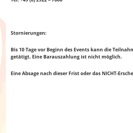
Stornierungen:
Bis 10 Tage vor Beginn des Events kann die Teiln
getätigt. Eine Barauszahlung ist nicht möglich.
Eine Absage nach dieser Frist oder das NICHT-Ersche