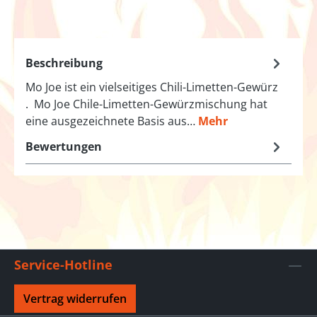
Beschreibung
Mo Joe ist ein vielseitiges Chili-Limetten-Gewürz
. Mo Joe Chile-Limetten-Gewürzmischung hat
eine ausgezeichnete Basis aus…
Mehr
Bewertungen
Service-Hotline
Vertrag widerrufen