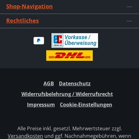
Shop-Navigation
Rechtliches
AGB
Datenschutz
Widerrufsbelehrung / Widerrufsrecht
Impressum
Cookie-Einstellungen
Alle Preise inkl. gesetzl. Mehrwertsteuer zzgl.
Versandkosten
und ggf. Nachnahmegebühren, wenn