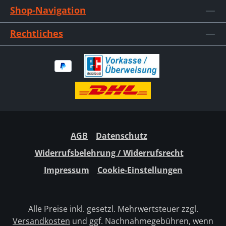
Shop-Navigation
Rechtliches
AGB
Datenschutz
Widerrufsbelehrung / Widerrufsrecht
Impressum
Cookie-Einstellungen
Alle Preise inkl. gesetzl. Mehrwertsteuer zzgl.
Versandkosten
und ggf. Nachnahmegebühren, wenn