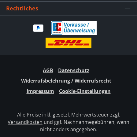
Rechtliches
AGB
Datenschutz
Widerrufsbelehrung / Widerrufsrecht
Impressum
Cookie-Einstellungen
Alle Preise inkl. gesetzl. Mehrwertsteuer zzgl.
Versandkosten
und ggf. Nachnahmegebühren, wenn
nicht anders angegeben.