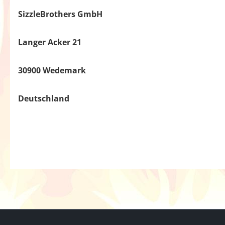
SizzleBrothers GmbH
Langer Acker 21
30900 Wedemark
Deutschland