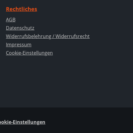
Rechtliches
AGB
Datenschutz
Widerrufsbelehrung / Widerrufsrecht
Impressum
Cookie-Einstellungen
ookie-Einstellungen