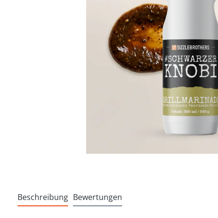
Beschreibung
Bewertungen