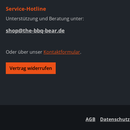
Service-Hotline
Unterstützung und Beratung unter:
shop@the-bbq-bear.de
Oder über unser
Kontaktformular
.
Vertrag widerrufen
AGB
Datenschutz