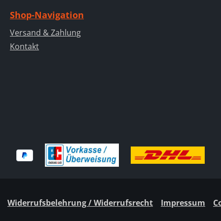
Shop-Navigation
Versand & Zahlung
Kontakt
Widerrufsbelehrung / Widerrufsrecht
Impressum
C