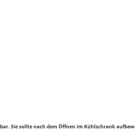
ltbar. Sie sollte nach dem Öffnen im Kühlschrank aufbe