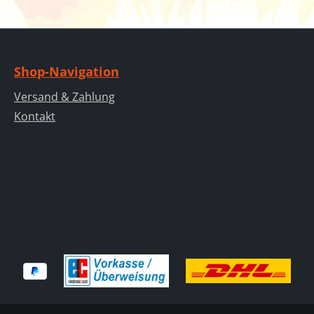
Shop-Navigation
Versand & Zahlung
Kontakt