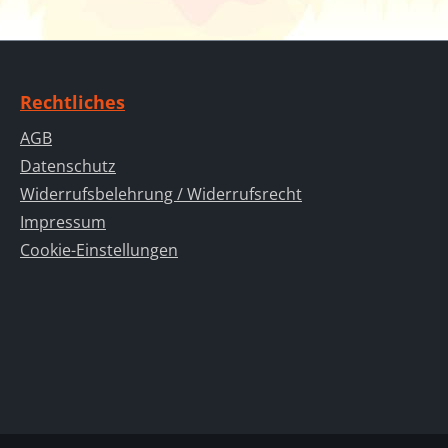
Rechtliches
AGB
Datenschutz
Widerrufsbelehrung / Widerrufsrecht
Impressum
Cookie-Einstellungen