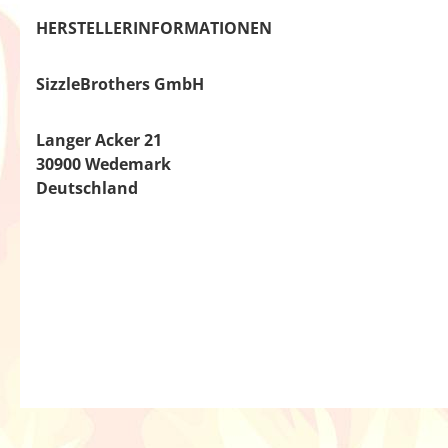
HERSTELLERINFORMATIONEN
SizzleBrothers GmbH
Langer Acker 21
30900 Wedemark
Deutschland