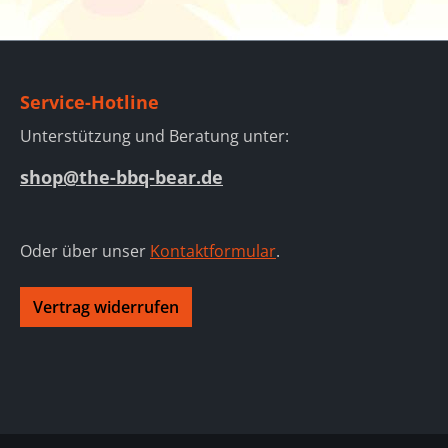
Service-Hotline
Unterstützung und Beratung unter:
shop@the-bbq-bear.de
Oder über unser
Kontaktformular
.
Vertrag widerrufen