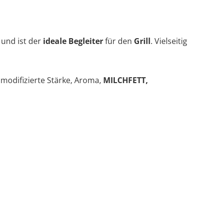
und ist der
ideale Begleiter
für den
Grill
. Vielseitig
modifizierte Stärke, Aroma,
MILCHFETT,