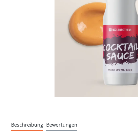
Beschreibung
Bewertungen