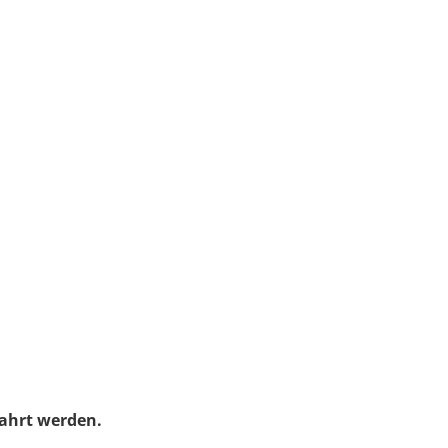
wahrt werden.