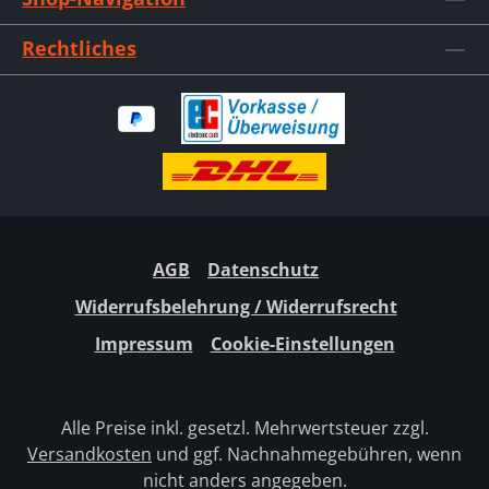
Rechtliches
AGB
Datenschutz
Widerrufsbelehrung / Widerrufsrecht
Impressum
Cookie-Einstellungen
Alle Preise inkl. gesetzl. Mehrwertsteuer zzgl.
Versandkosten
und ggf. Nachnahmegebühren, wenn
nicht anders angegeben.