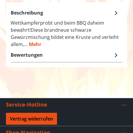
Beschreibung
Wettkampferprobt und beim BBQ daheim
bewährt!Diese brandneue schwarze
Gewürzmischung bildet eine Kruste und verleiht
allem,…
Mehr
Bewertungen
Service-Hotline
Vertrag widerrufen
Shop-Navigation