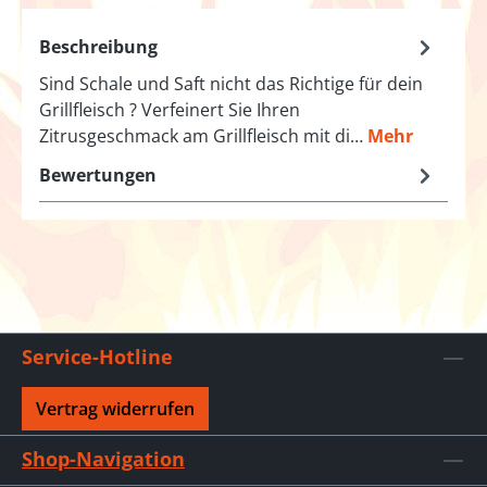
Beschreibung
Sind Schale und Saft nicht das Richtige für dein
Grillfleisch ? Verfeinert Sie Ihren
Zitrusgeschmack am Grillfleisch mit di…
Mehr
Bewertungen
Service-Hotline
Vertrag widerrufen
Shop-Navigation