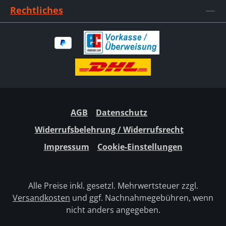
Rechtliches
AGB
Datenschutz
Widerrufsbelehrung / Widerrufsrecht
Impressum
Cookie-Einstellungen
Alle Preise inkl. gesetzl. Mehrwertsteuer zzgl.
Versandkosten
und ggf. Nachnahmegebühren, wenn
nicht anders angegeben.