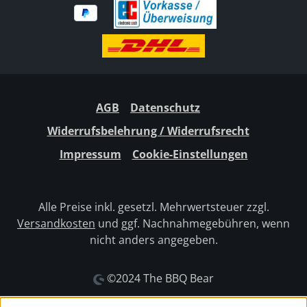
AGB
Datenschutz
Widerrufsbelehrung / Widerrufsrecht
Impressum
Cookie-Einstellungen
Alle Preise inkl. gesetzl. Mehrwertsteuer zzgl.
Versandkosten
und ggf. Nachnahmegebühren, wenn
nicht anders angegeben.
©2024 The BBQ Bear