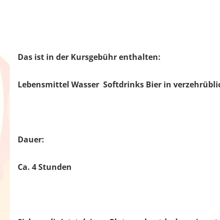
Das ist in der Kursgebühr enthalten:
Lebensmittel
Wasser
Softdrinks
Bier in verzehrüb
Dauer:
Ca. 4 Stunden