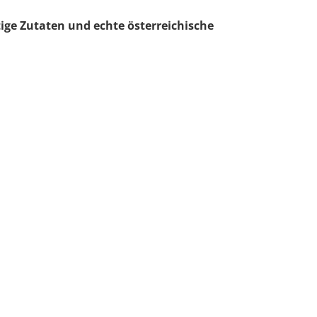
rtige Zutaten und echte österreichische