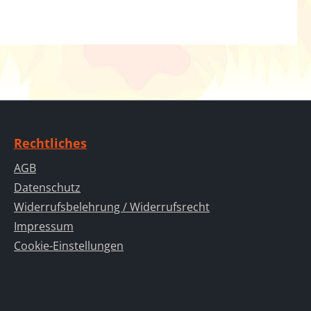
Rechtliches
AGB
Datenschutz
Widerrufsbelehrung / Widerrufsrecht
Impressum
Cookie-Einstellungen