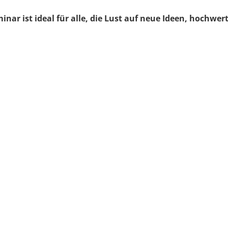
inar ist ideal für alle, die Lust auf neue Ideen, hochwe