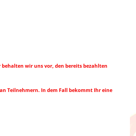
behalten wir uns vor, den bereits bezahlten
 an Teilnehmern. In dem Fall bekommt Ihr eine