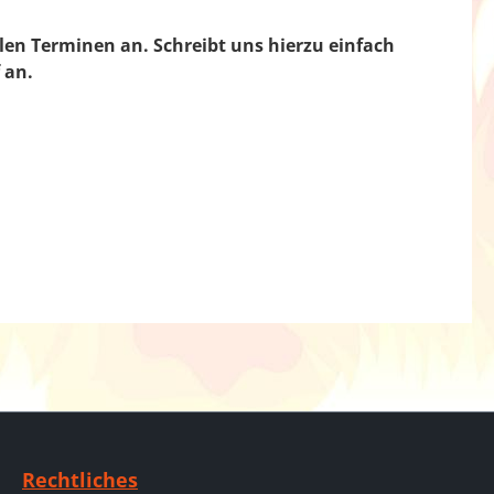
len Terminen an. Schreibt uns hierzu einfach
 an.
Rechtliches