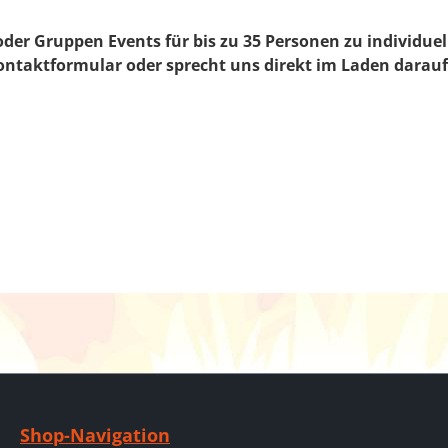
er Gruppen Events für bis zu 35 Personen zu individuel
Kontaktformular oder sprecht uns direkt im Laden darauf
Shop-Navigation