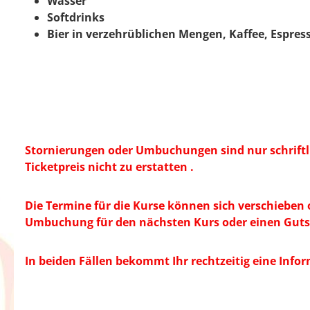
Wasser
Softdrinks
Bier in verzehrüblichen Mengen, Kaffee, Espre
Stornierungen oder Umbuchungen sind nur schriftli
Ticketpreis nicht zu erstatten .
Die Termine für die Kurse können sich verschieben
Umbuchung für den nächsten Kurs oder einen Gut
In beiden Fällen bekommt Ihr rechtzeitig eine Info