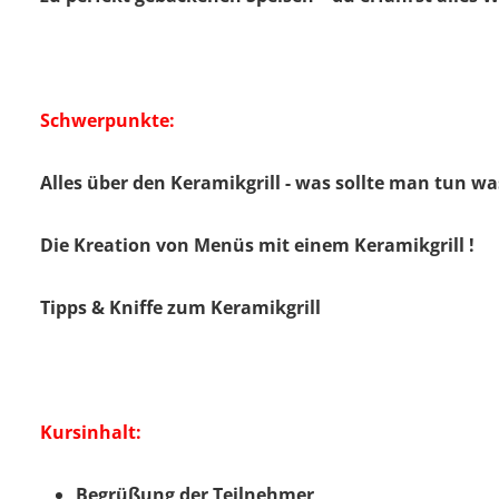
Schwerpunkte:
Alles über den Keramikgrill - was sollte man tun was
Die Kreation von Menüs mit einem Keramikgrill !
Tipps & Kniffe zum Keramikgrill
Kursinhalt:
Begrüßung der Teilnehmer