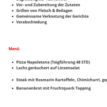
Vor- und Zubereitung der Zutaten
Grillen von Fleisch & Beilagen
Gemeinsame Verkostung der Gerichte
Verabschiedung
Menü
Pizza Napoletana (Teigführung 48 STD)
Lachs geräuchert auf Linsensalat
Steak mit Rosmarin Kartoffeln, Chimichurri, geg
Bananenbrot mit Fruchtquark Topping