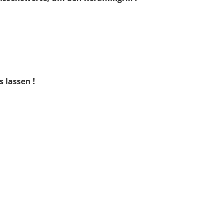
 lassen !