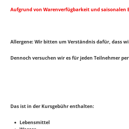
Aufgrund von Warenverfügbarkeit und saisonalen E
Allergene:
Wir bitten um Verständnis dafür, dass w
Dennoch versuchen wir es für jeden Teilnehmer perf
Das ist in der Kursgebühr enthalten:
Lebensmittel