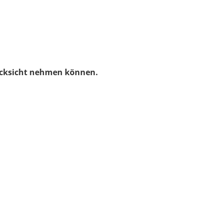
Rücksicht nehmen können.