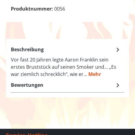
Produktnummer:
0056
Beschreibung
Vor fast 20 Jahren legte Aaron Franklin sein
erstes Bruststück auf seinen Smoker und… „Es
war ziemlich schrecklich“, wie er…
Mehr
Bewertungen