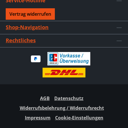
Service-Hotline
Vertrag widerrufen
Shop-Navigation
Rechtliches
AGB
Datenschutz
Widerrufsbelehrung / Widerrufsrecht
Impressum
Cookie-Einstellungen