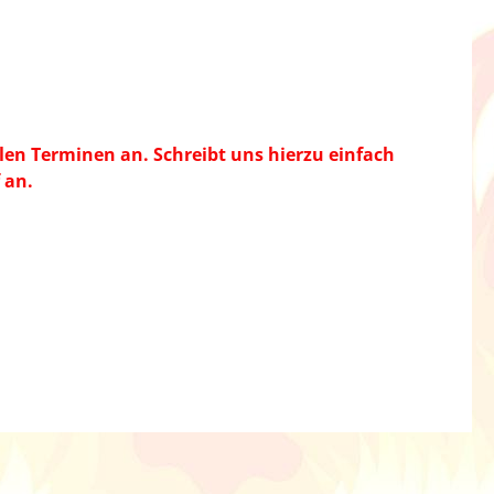
len Terminen an. Schreibt uns hierzu einfach
 an.