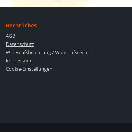
Rechtliches
AGB
Datenschutz
Widerrufsbelehrung / Widerrufsrecht
Impressum
Cookie-Einstellungen