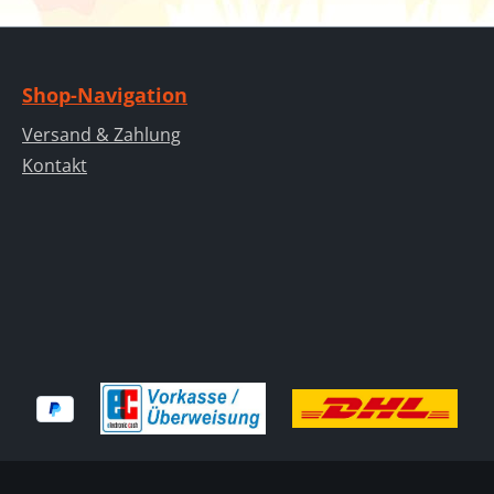
Shop-Navigation
Versand & Zahlung
Kontakt