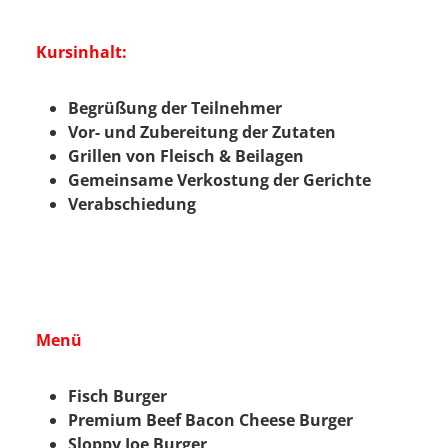
Kursinhalt:
Begrüßung der Teilnehmer
Vor- und Zubereitung der Zutaten
Grillen von Fleisch & Beilagen
Gemeinsame Verkostung der Gerichte
Verabschiedung
Menü
Fisch Burger
Premium Beef Bacon Cheese Burger
Sloppy Joe Burger