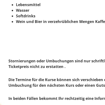
Lebensmittel
Wasser
Softdrinks
Wein und Bier in verzehrüblichen Mengen Kaffe
Stornierungen oder Umbuchungen sind nur schriftl
Ticketpreis nicht zu erstatten .
Die Termine für die Kurse können sich verschieben
Umbuchung für den nächsten Kurs oder einen Gut
In beiden Fällen bekommt Ihr rechtzeitig eine Info