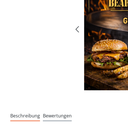
Beschreibung
Bewertungen