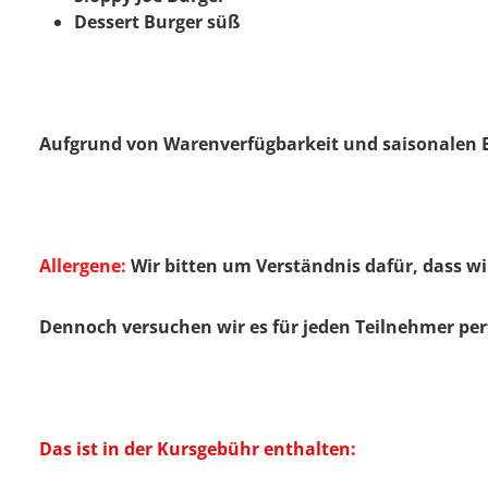
Dessert Burger süß
Aufgrund von Warenverfügbarkeit und saisonalen E
Allergene:
Wir bitten um Verständnis dafür, dass w
Dennoch versuchen wir es für jeden Teilnehmer perf
Das ist in der Kursgebühr enthalten: