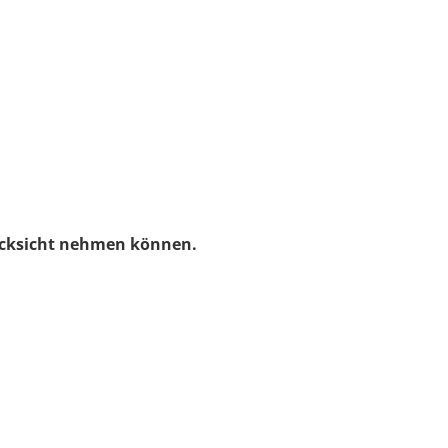
Rücksicht nehmen können.