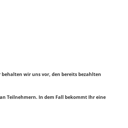
behalten wir uns vor, den bereits bezahlten
l an Teilnehmern.
In dem Fall bekommt Ihr eine