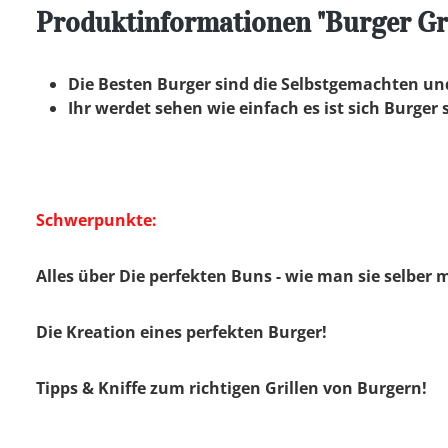
Produktinformationen "Burger Gri
Die Besten Burger sind die Selbstgemachten und
Ihr werdet sehen wie einfach es ist sich Burger 
Schwerpunkte:
Alles über Die perfekten Buns - wie man sie selber 
Die Kreation eines perfekten Burger!
Tipps & Kniffe zum richtigen Grillen von Burgern!