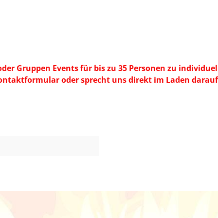
er Gruppen Events für bis zu 35 Personen zu individuel
Kontaktformular oder sprecht uns direkt im Laden darauf