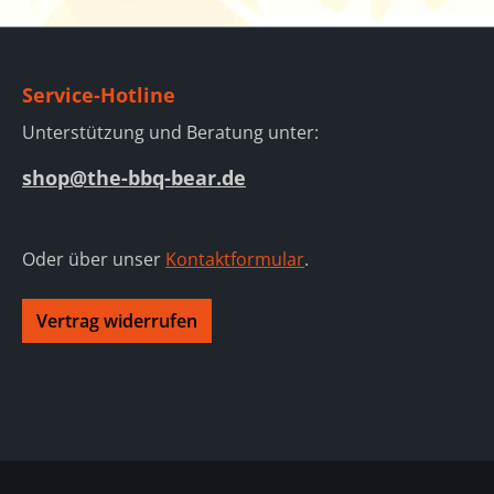
Service-Hotline
Unterstützung und Beratung unter:
shop@the-bbq-bear.de
Oder über unser
Kontaktformular
.
Vertrag widerrufen