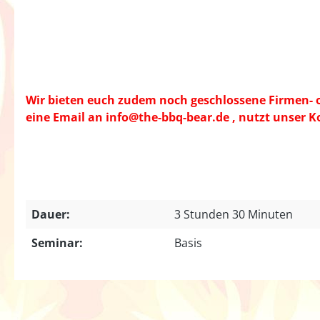
Wir bieten euch zudem noch geschlossene Firmen- od
eine Email an info@the-bbq-bear.de , nutzt unser 
Dauer:
3 Stunden 30 Minuten
Seminar:
Basis