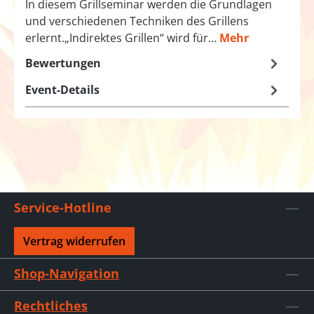
In diesem Grillseminar werden die Grundlagen
und verschiedenen Techniken des Grillens
erlernt.„Indirektes Grillen“ wird für…
Mehr
Bewertungen
Event-Details
Service-Hotline
Vertrag widerrufen
Shop-Navigation
Rechtliches