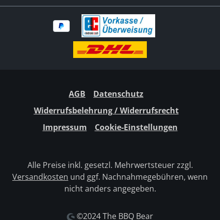
AGB
Datenschutz
Widerrufsbelehrung / Widerrufsrecht
Impressum
Cookie-Einstellungen
Alle Preise inkl. gesetzl. Mehrwertsteuer zzgl.
Versandkosten
und ggf. Nachnahmegebühren, wenn
nicht anders angegeben.
©2024 The BBQ Bear