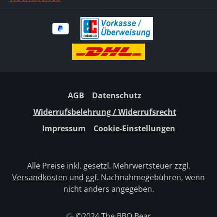
AGB
Datenschutz
Widerrufsbelehrung / Widerrufsrecht
Impressum
Cookie-Einstellungen
Alle Preise inkl. gesetzl. Mehrwertsteuer zzgl.
Versandkosten
und ggf. Nachnahmegebühren, wenn
nicht anders angegeben.
©2024 The BBQ Bear