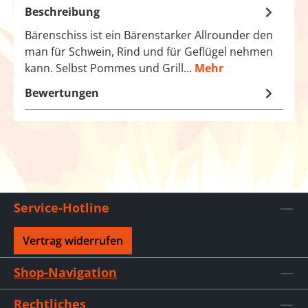
Beschreibung
Bärenschiss ist ein Bärenstarker Allrounder den
man für Schwein, Rind und für Geflügel nehmen
kann. Selbst Pommes und Grill…
Mehr
Bewertungen
Service-Hotline
Vertrag widerrufen
Shop-Navigation
Rechtliches