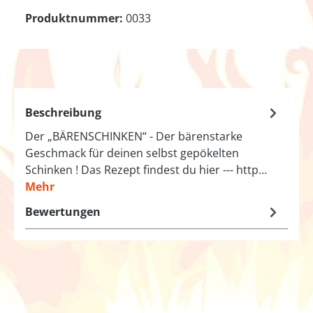
Produktnummer:
0033
Beschreibung
Der „BÄRENSCHINKEN“ - Der bärenstarke
Geschmack für deinen selbst gepökelten
Schinken ! Das Rezept findest du hier --- http…
Mehr
Bewertungen