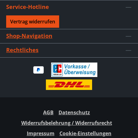
Service-Hotline
Vertrag widerrufen
Shop-Navigation
Rechtliches
AGB
Datenschutz
Widerrufsbelehrung / Widerrufsrecht
Impressum
Cookie-Einstellungen