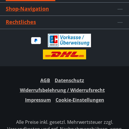
Shop-Navigation
Rechtliches
AGB
Datenschutz
Widerrufsbelehrung / Widerrufsrecht
Impressum
Cookie-Einstellungen
Alle Preise inkl. gesetzl. Mehrwertsteuer zzgl.