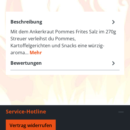
Beschreibung
Mit dem Ankerkraut Pommes Frites Salz im 270g
Streuer verleihst du Pommes,
Kartoffelgerichten und Snacks eine würzig-
aroma…
Mehr
Bewertungen
Service-Hotline
Vertrag widerrufen