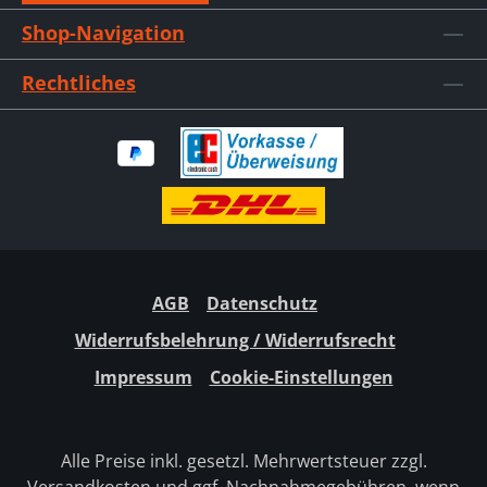
Shop-Navigation
Rechtliches
AGB
Datenschutz
Widerrufsbelehrung / Widerrufsrecht
Impressum
Cookie-Einstellungen
Alle Preise inkl. gesetzl. Mehrwertsteuer zzgl.