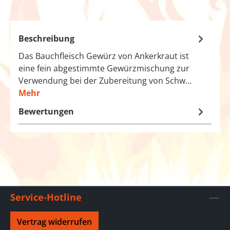
Beschreibung
Das Bauchfleisch Gewürz von Ankerkraut ist
eine fein abgestimmte Gewürzmischung zur
Verwendung bei der Zubereitung von Schw…
Mehr
Bewertungen
Service-Hotline
Vertrag widerrufen