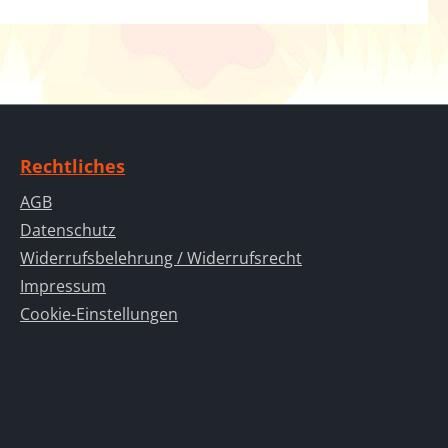
Rechtliches
AGB
Datenschutz
Widerrufsbelehrung / Widerrufsrecht
Impressum
Cookie-Einstellungen