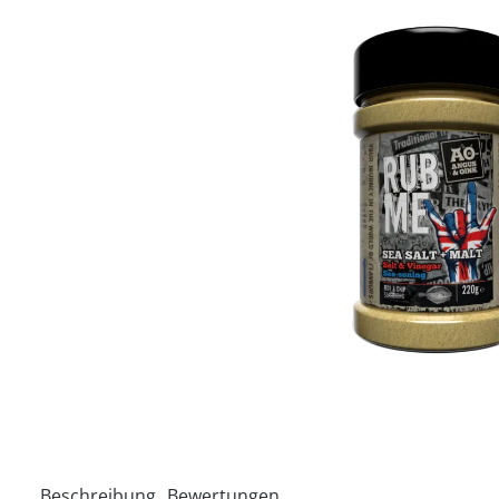
Beschreibung
Bewertungen