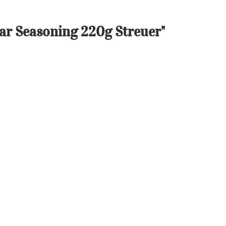
ar Seasoning 220g Streuer"