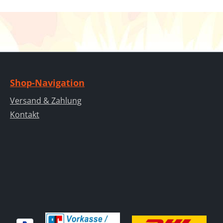
Shop-Navigation
Versand & Zahlung
Kontakt