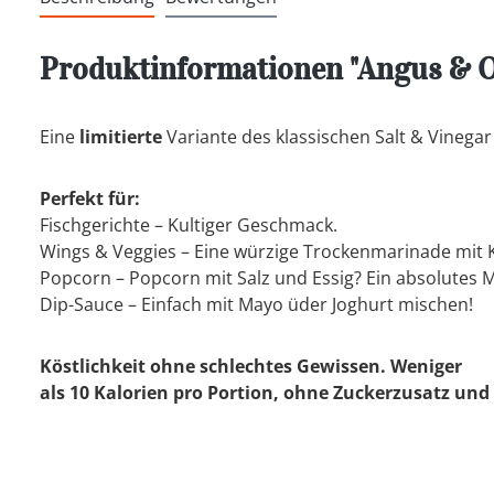
Produktinformationen "Angus & O
Eine
limitierte
Variante des klassischen Salt & Vinegar
Perfekt für:
Fischgerichte – Kultiger Geschmack.
Wings & Veggies – Eine würzige Trockenmarinade mit K
Popcorn – Popcorn mit Salz und Essig? Ein absolutes 
Dip-Sauce – Einfach mit Mayo üder Joghurt mischen!
Köstlichkeit ohne schlechtes Gewissen. Weniger
als 10 Kalorien pro Portion, ohne Zuckerzusatz und