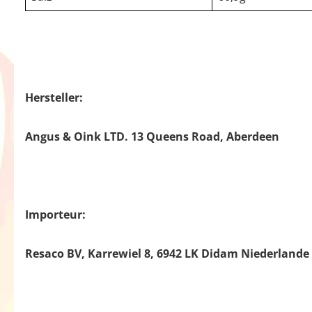
Hersteller:
Angus & Oink LTD. 13 Queens Road, Aberdeen
Importeur:
Resaco BV, Karrewiel 8, 6942 LK Didam Niederlande