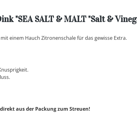
ink "SEA SALT & MALT "Salt & Vineg
 mit einem Hauch Zitronenschale für das gewisse Extra.
nusprigkeit.
Muss.
 direkt aus der Packung zum Streuen!